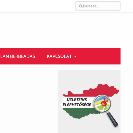
TLAN BÉRBEADÁS
KAPCSOLAT