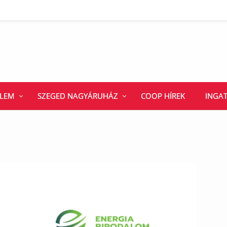
ELEM
SZEGED NAGYÁRUHÁZ
COOP HÍREK
INGA