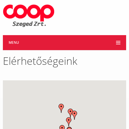
MENU
Elérhetőségeink