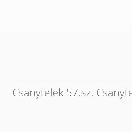
Csanytelek 57.sz. Csanyt