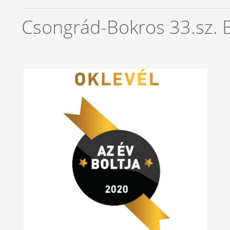
Csongrád-Bokros 33.sz.