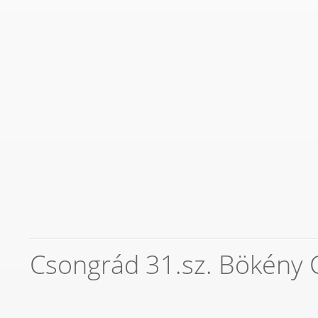
Csongrád 31.sz. Bökény