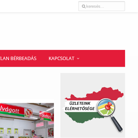
TLAN BÉRBEADÁS
KAPCSOLAT